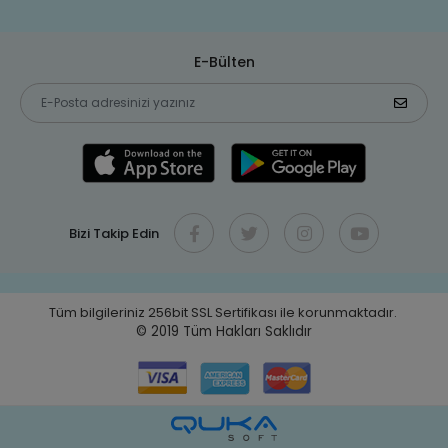
E-Bülten
Bizi Takip Edin
Tüm bilgileriniz 256bit SSL Sertifikası ile korunmaktadır.
© 2019
Tüm Hakları Saklıdır