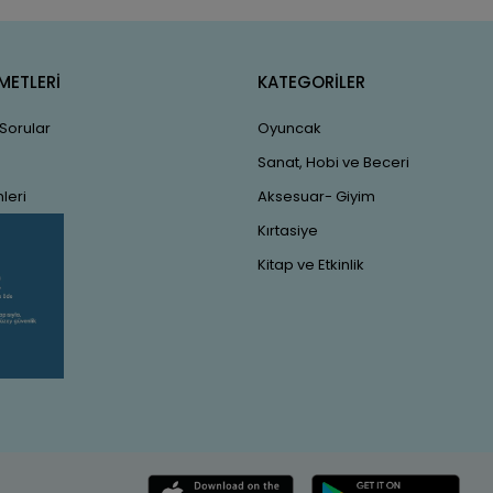
METLERİ
KATEGORİLER
 Sorular
Oyuncak
Sanat, Hobi ve Beceri
leri
Aksesuar- Giyim
Kırtasiye
Kitap ve Etkinlik