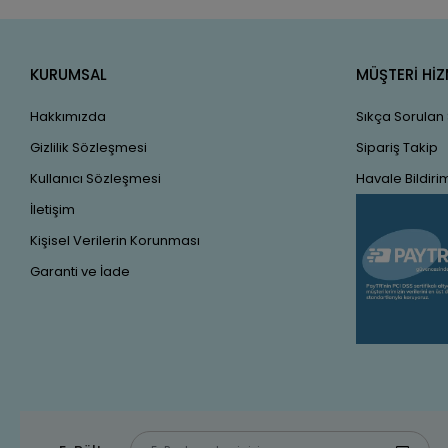
KURUMSAL
MÜŞTERİ HİZ
Hakkımızda
Sıkça Sorulan
Gizlilik Sözleşmesi
Sipariş Takip
Kullanıcı Sözleşmesi
Havale Bildirim
İletişim
Kişisel Verilerin Korunması
Garanti ve İade