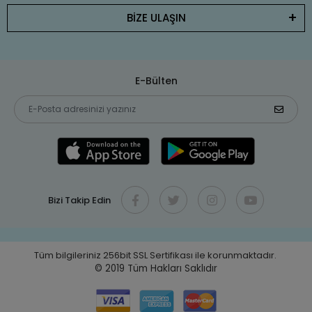
BİZE ULAŞIN
E-Bülten
Bizi Takip Edin
Tüm bilgileriniz 256bit SSL Sertifikası ile korunmaktadır.
© 2019
Tüm Hakları Saklıdır