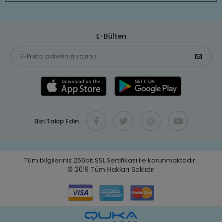
E-Bülten
Bizi Takip Edin
Tüm bilgileriniz 256bit SSL Sertifikası ile korunmaktadır.
© 2019
Tüm Hakları Saklıdır