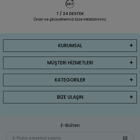
7 / 24 DESTEK
Öneri ve şikayetlerinizi bize iletebilirsiniz.
KURUMSAL
MÜŞTERİ HİZMETLERİ
KATEGORİLER
BİZE ULAŞIN
E-Bülten