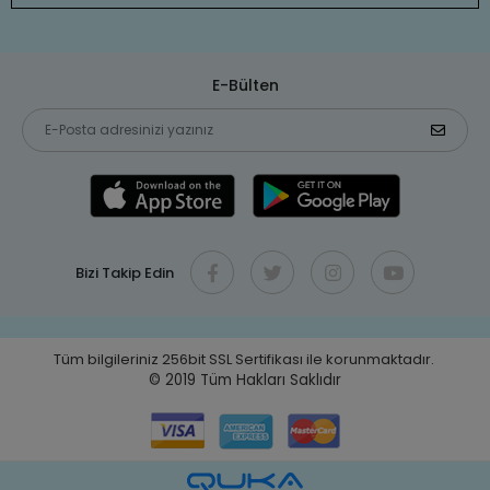
E-Bülten
Bizi Takip Edin
Tüm bilgileriniz 256bit SSL Sertifikası ile korunmaktadır.
© 2019
Tüm Hakları Saklıdır